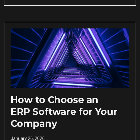
How to Choose an
ERP Software for Your
Company
January 26, 2026