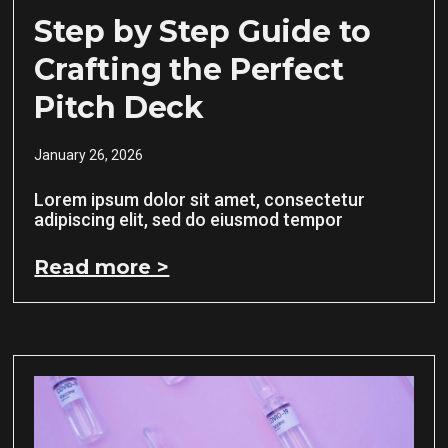
Step by Step Guide to
Crafting the Perfect
Pitch Deck
January 26, 2026
Lorem ipsum dolor sit amet, consectetur
adipiscing elit, sed do eiusmod tempor
Read more >