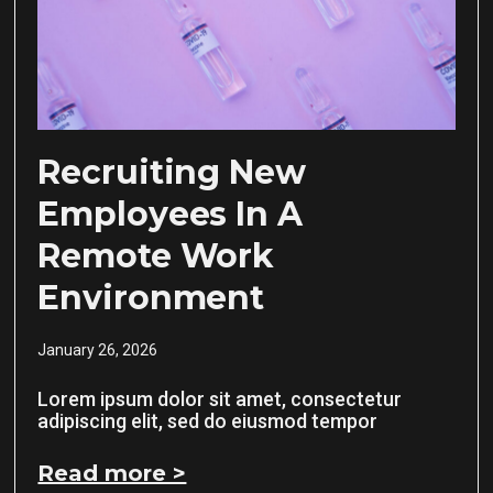
Recruiting New
Employees In A
Remote Work
Environment
January 26, 2026
Lorem ipsum dolor sit amet, consectetur
adipiscing elit, sed do eiusmod tempor
Read more >