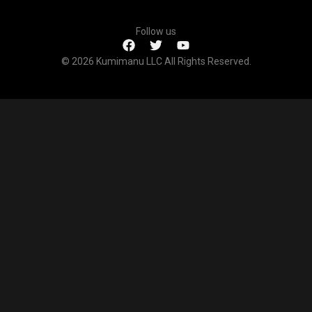
Follow us
© 2026 Kumimanu LLC All Rights Reserved.