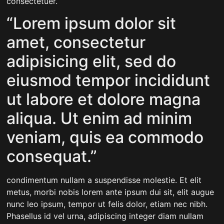
consectetuer.
“Lorem ipsum dolor sit
amet, consectetur
adipisicing elit, sed do
eiusmod tempor incididunt
ut labore et dolore magna
aliqua. Ut enim ad minim
veniam, quis ea commodo
consequat.”
condimentum nullam a suspendisse molestie. Et elit
metus, morbi nobis lorem ante ipsum dui sit, elit augue
nunc leo ipsum, tempor ut felis dolor, etiam nec nibh.
Phasellus id vel urna, adipiscing integer diam nullam