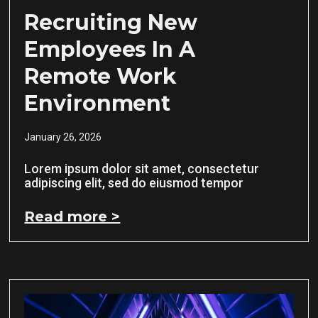
Recruiting New
Employees In A
Remote Work
Environment
January 26, 2026
Lorem ipsum dolor sit amet, consectetur
adipiscing elit, sed do eiusmod tempor
Read more >