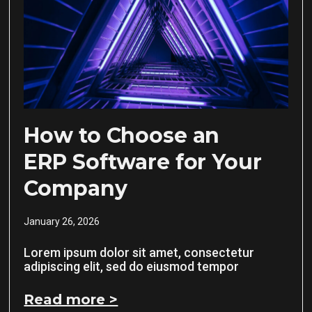
How to Choose an
ERP Software for Your
Company
January 26, 2026
Lorem ipsum dolor sit amet, consectetur
adipiscing elit, sed do eiusmod tempor
Read more >