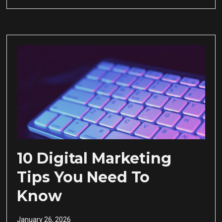
10 Digital Marketing
Tips You Need To
Know
January 26, 2026