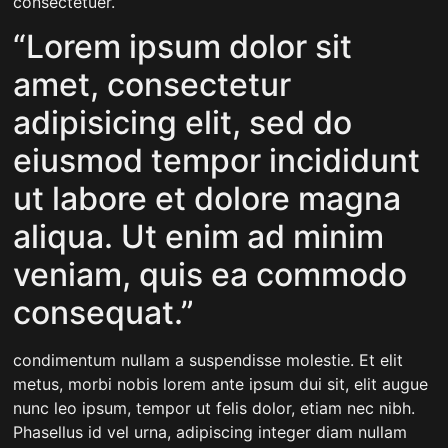
consectetuer.
“Lorem ipsum dolor sit
amet, consectetur
adipisicing elit, sed do
eiusmod tempor incididunt
ut labore et dolore magna
aliqua. Ut enim ad minim
veniam, quis ea commodo
consequat.”
condimentum nullam a suspendisse molestie. Et elit
metus, morbi nobis lorem ante ipsum dui sit, elit augue
nunc leo ipsum, tempor ut felis dolor, etiam nec nibh.
Phasellus id vel urna, adipiscing integer diam nullam