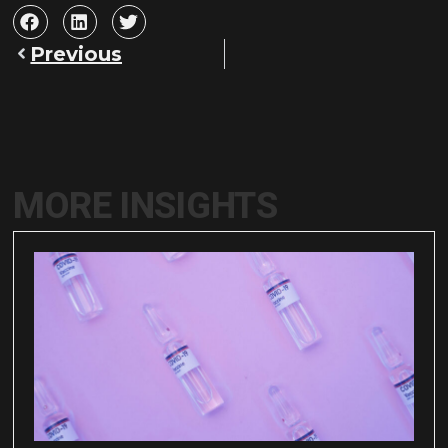
Previous
MORE INSIGHTS