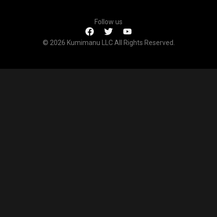
Follow us
© 2026 Kumimanu LLC All Rights Reserved.