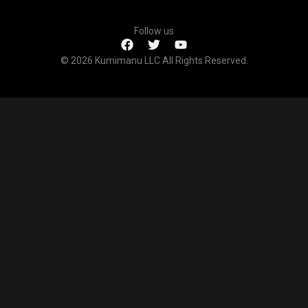
Follow us
© 2026 Kumimanu LLC All Rights Reserved.