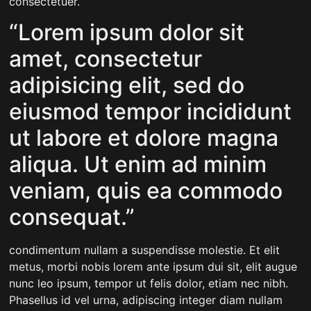
consectetuer.
“Lorem ipsum dolor sit
amet, consectetur
adipisicing elit, sed do
eiusmod tempor incididunt
ut labore et dolore magna
aliqua. Ut enim ad minim
veniam, quis ea commodo
consequat.”
condimentum nullam a suspendisse molestie. Et elit
metus, morbi nobis lorem ante ipsum dui sit, elit augue
nunc leo ipsum, tempor ut felis dolor, etiam nec nibh.
Phasellus id vel urna, adipiscing integer diam nullam