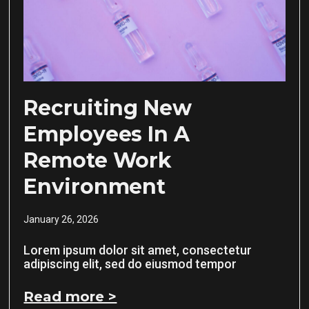
Recruiting New
Employees In A
Remote Work
Environment
January 26, 2026
Lorem ipsum dolor sit amet, consectetur
adipiscing elit, sed do eiusmod tempor
Read more >