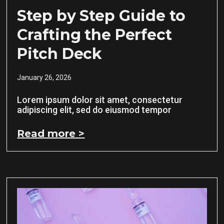
Step by Step Guide to
Crafting the Perfect
Pitch Deck
January 26, 2026
Lorem ipsum dolor sit amet, consectetur
adipiscing elit, sed do eiusmod tempor
Read more >