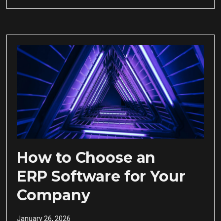
How to Choose an
ERP Software for Your
Company
January 26, 2026